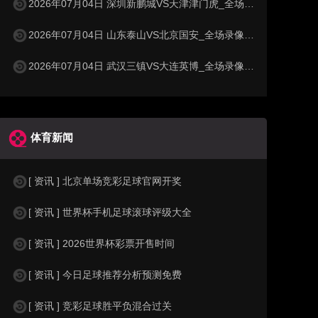
2026年07月04日 深圳新鹏城VS天津津门虎_全场录像【高清回放】
2026年07月04日 山东泰山VS北京国安_全场录像【高清回放】
2026年07月04日 武汉三镇VS大连英博_全场录像【高清回放】
体育新闻
[ 资讯 ] 北京单场竞彩足球官网开奖
[ 资讯 ] 世界杯手机足球滚球评级大全
[ 资讯 ] 2026世界杯彩票开售时间
[ 资讯 ] 今日足球推荐分析预测免费
[ 资讯 ] 竞彩足球胜平负混合过关