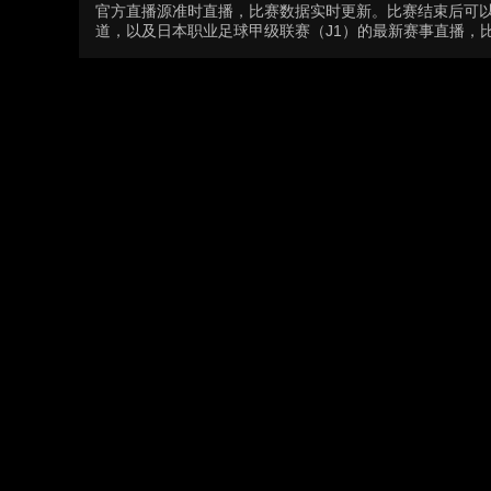
官方直播源准时直播，比赛数据实时更新。比赛结束后可
道，以及日本职业足球甲级联赛（J1）的最新赛事直播，