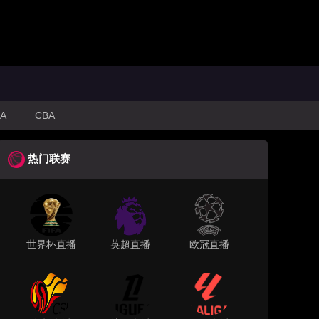
A
CBA
热门联赛
世界杯直播
英超直播
欧冠直播