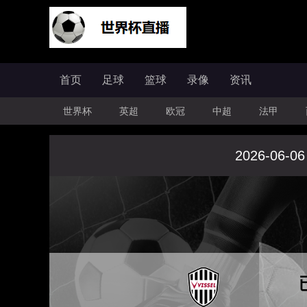
首页
足球
篮球
录像
资讯
世界杯
英超
欧冠
中超
法甲
2026-06-06