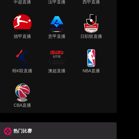
中超直播
法甲直播
西甲直播
德甲直播
意甲直播
日职联直播
韩K联直播
澳超直播
NBA直播
CBA直播
热门比赛