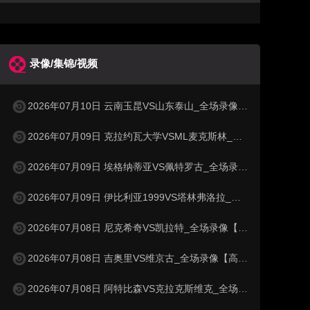
录像/集锦/视频
2026年07月10日 云南玉昆VS山东泰山_全场录像【高清回放】
2026年07月09日 克拉约瓦大学VSML麦克斯林_全场录像【高清回放】
2026年07月09日 埃格纳蒂亚VS佩特罗古_全场录像【高清回放】
2026年07月09日 伊比利亚1999VS塔林弗洛拉_全场录像【高清回放】
2026年07月08日 尼克希奇VS凯拉特_全场录像【高清回放】
2026年07月08日 吉奥里VS维京古_全场录像【高清回放】
2026年07月08日 阿特比森VS克拉克斯维克_全场录像【高清回放】