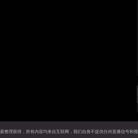
索整理获得，所有内容均来自互联网，我们自身不提供任何直播信号和视