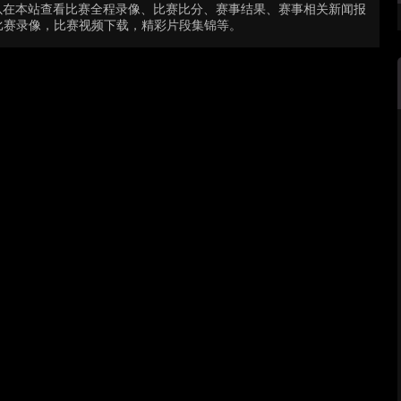
以在本站查看比赛全程录像、比赛比分、赛事结果、赛事相关新闻报
比赛录像，比赛视频下载，精彩片段集锦等。