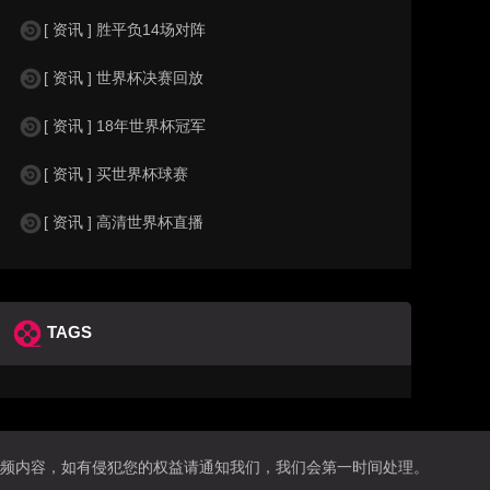
[ 资讯 ] 胜平负14场对阵
[ 资讯 ] 世界杯决赛回放
[ 资讯 ] 18年世界杯冠军
[ 资讯 ] 买世界杯球赛
[ 资讯 ] 高清世界杯直播
TAGS
频内容，如有侵犯您的权益请通知我们，我们会第一时间处理。