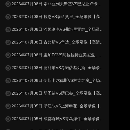
2026年07月08日 索非亚列夫斯基VS巴尼亚卢卡战士_全场录像【高清回放】
2026年07月08日 拉恩VS泰科奥里_全场录像【高清回放】
2026年07月08日 沙姆洛克VS弗洛里亚纳_全场录像【高清回放】
2026年07月08日 古比斯VS华达_全场录像【高清回放】
2026年07月08日 里加FCVS阿拉拉特亚美尼亚_全场录像【高清回放】
2026年07月08日 德利塔VS考诺萨基列斯_全场录像【高清回放】
2026年07月08日 伊斯卡尔德斯VS林肯红魔_全场录像【高清回放】
2026年07月08日 新圣徒VS萨巴赫_全场录像【高清回放】
2026年07月05日 浙江队VS上海申花_全场录像【高清回放】
2026年07月05日 成都蓉城VS青岛海牛_全场录像【高清回放】