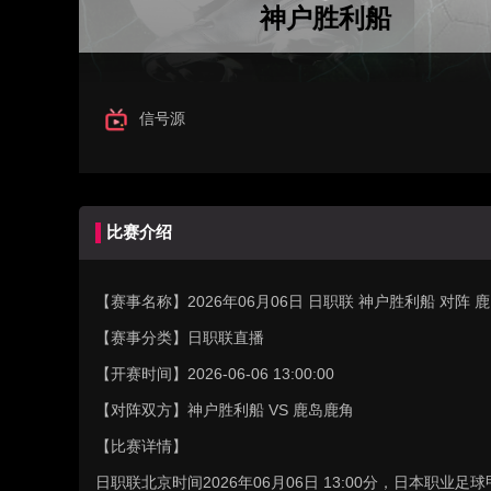
神户胜利船
信号源
比赛介绍
【赛事名称】
2026年06月06日 日职联 神户胜利船 对阵
【赛事分类】
日职联直播
【开赛时间】
2026-06-06 13:00:00
【对阵双方】
神户胜利船 VS 鹿岛鹿角
【比赛详情】
日职联北京时间2026年06月06日 13:00分，日本职业