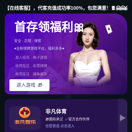
服】，代客充值成功率100%，包您满意！🧧🤗🤗🤗。
首存领福利🎀
安全 - 正规 - 保密
♥️全新棋牌游戏平台，福利多多♥️
·真人视讯
·电子游戏
·体育投注
·彩票棋牌
·电竞投注
·捕鱼娱乐
进入游戏 🎁
非凡体育
▶
🎁国际米兰
✅官方合作伙伴
信誉首选 点击进入