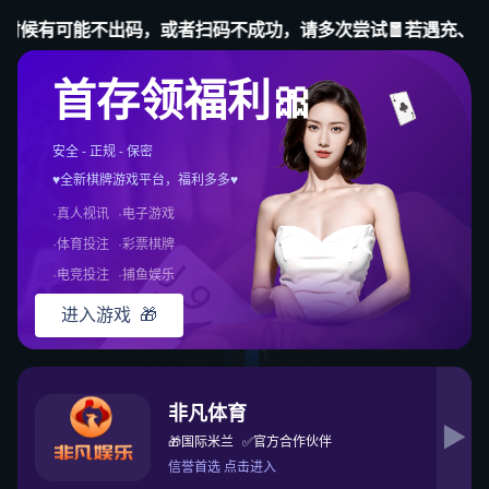
有可能不出码，或者扫码不成功，请多次尝试🧧若遇充、提款问题请
首存领福利🎀
安全 - 正规 - 保密
♥️全新棋牌游戏平台，福利多多♥️
·真人视讯
·电子游戏
·体育投注
·彩票棋牌
·电竞投注
·捕鱼娱乐
进入游戏 🎁
非凡体育
▶
🎁国际米兰
✅官方合作伙伴
信誉首选 点击进入