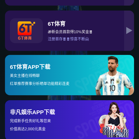
6T体育
▶
🎁新会员首款得10%奖金🧧
注册首存🧧🧧惊喜不断🤗
6T体育APP下载
美女主播在线畅聊
红单推荐赛事分析晒单功能精彩连麦
非凡娱乐APP下载
完成新手任务好礼等您来
价值高达2,000元真金